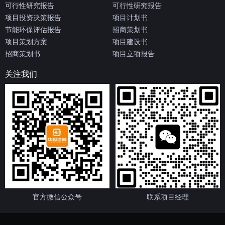
可行性研究报告
可行性研究报告
项目投资决策报告
项目计划书
节能环保评估报告
招商策划书
项目策划方案
项目建设书
招商策划书
项目立项报告
关注我们
官方微信公众号
联系项目经理