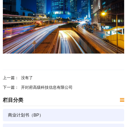
上一篇：
没有了
下一篇：
开封府高级科技信息有限公司
栏目分类
商业计划书（BP）