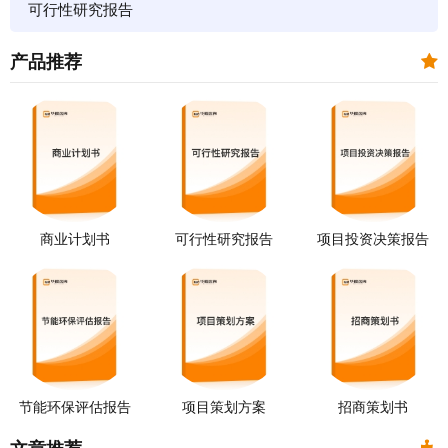
可行性研究报告
产品推荐
商业计划书
可行性研究报告
项目投资决策报告
节能环保评估报告
项目策划方案
招商策划书