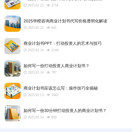
2025.01.22
2754
2025华橙咨询商业计划书代写价格透明化解读
2025.01.22
641
​商业计划书PPT：打动投资人的艺术与技巧
2025.01.14
2144
如何写一份打动投资人商业计划书？
2025.01.14
707
商业计划书应该怎么写：操作技巧全揭秘
2025.01.13
1643
如何写一份30分钟打动投资人的商业计划书？
2025.01.14
850