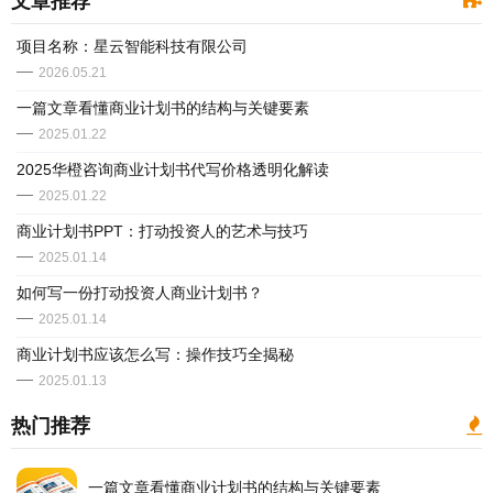
文章推荐
​项目名称：星云智能科技有限公司
2026.05.21
一篇文章看懂商业计划书的结构与关键要素
2025.01.22
2025华橙咨询商业计划书代写价格透明化解读
2025.01.22
​商业计划书PPT：打动投资人的艺术与技巧
2025.01.14
如何写一份打动投资人商业计划书？
2025.01.14
商业计划书应该怎么写：操作技巧全揭秘
2025.01.13
热门推荐
一篇文章看懂商业计划书的结构与关键要素