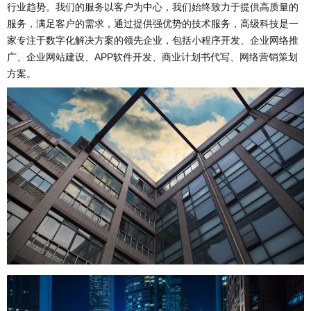
行业趋势。我们的服务以客户为中心，我们始终致力于提供高质量的
服务，满足客户的需求，通过提供强优势的技术服务，高级科技是一
家专注于数字化解决方案的领先企业，包括小程序开发、企业网络推
广、企业网站建设、APP软件开发、商业计划书代写、网络营销策划
方案。