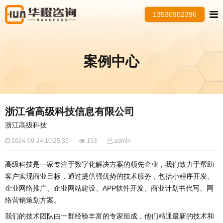
13530902396
案例中心
浙江省高级科技信息有限公司
浙江高级科技
2024-09-24 10:25:35
153
admin
高级科技是一家专注于数字化解决方案的领先企业，我们致力于帮助
客户实现商业目标，通过提供强优势的技术服务，包括小程序开发、
企业网络推广、企业网站建设、APP软件开发、商业计划书代写、网
络营销策划方案。
我们的技术团队由一群经验丰富的专家组成，他们精通最新的技术和