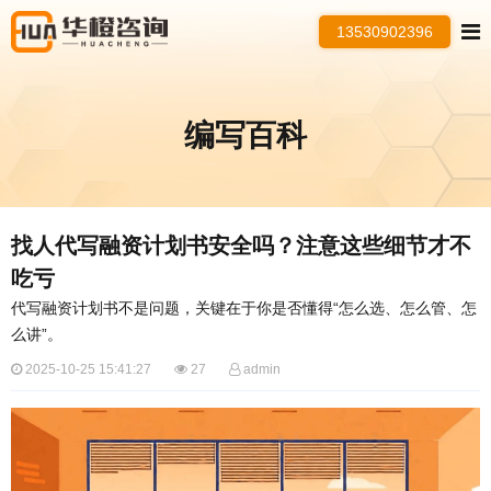
13530902396
编写百科
找人代写融资计划书安全吗？注意这些细节才不
吃亏
代写融资计划书不是问题，关键在于你是否懂得“怎么选、怎么管、怎
么讲”。
2025-10-25 15:41:27
27
admin