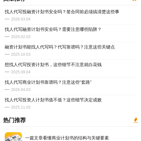
找人代写投融资计划书安全吗？签合同前必须搞清楚这些事
2026.03.04
找人代写融资计划书安全吗？需要注意哪些陷阱？
2026.02.03
融资计划书能找人代写吗？代写靠谱吗？注意这些关键点
2025.10.03
​想找人代写投资计划书，这些细节不注意就白花钱
2025.09.04
​找人代写商业计划书靠谱吗？注意这些“套路”
2026.04.03
找人代写投资人计划书值不值？这些细节决定成败
2025.11.03
热门推荐
一篇文章看懂商业计划书的结构与关键要素