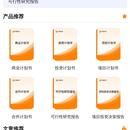
可行性研究报告
产品推荐
商业计划书
投资计划书
项目计划书
合作计划书
可行性研究报告
项目投资决策报告
文章推荐