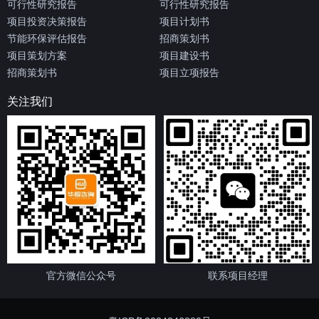
可行性研究报告
可行性研究报告
项目投资决策报告
项目计划书
节能环保评估报告
招商策划书
项目策划方案
项目建设书
招商策划书
项目立项报告
关注我们
官方微信公众号
联系项目经理