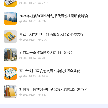
2025.01.22
2752
2025华橙咨询商业计划书代写价格透明化解读
2025.01.22
639
​商业计划书PPT：打动投资人的艺术与技巧
2025.01.14
2143
如何写一份打动投资人商业计划书？
2025.01.14
706
商业计划书应该怎么写：操作技巧全揭秘
2025.01.13
1640
如何写一份30分钟打动投资人的商业计划书？
2025.01.14
849