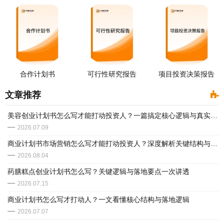
合作计划书
可行性研究报告
项目投资决策报告
文章推荐
美容创业计划书怎么写才能打动投资人？一篇搞定核心逻辑与真实落地
2026.07.09
商业计划书市场营销怎么写才能打动投资人？深度解析关键结构与真实案例
2026.08.04
药膳糕点创业计划书怎么写？关键逻辑与落地要点一次讲透
2026.07.15
商业计划书怎么写才打动人？一文看懂核心结构与落地逻辑
2026.07.07