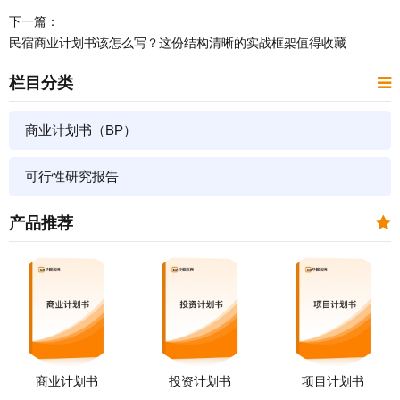
下一篇：
民宿商业计划书该怎么写？这份结构清晰的实战框架值得收藏
栏目分类
商业计划书（BP）
可行性研究报告
产品推荐
商业计划书
投资计划书
项目计划书