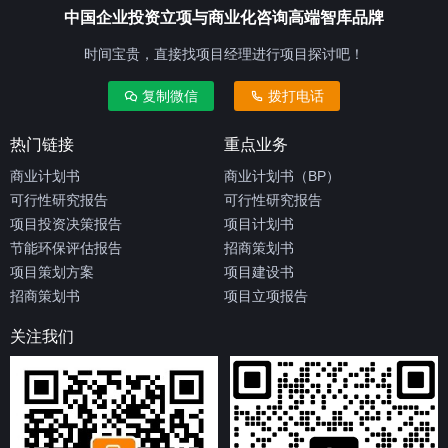
中国企业投资立项与商业化咨询高端智库品牌
时间宝贵，直接找项目经理进行项目探讨吧！
复制微信
拨打电话
热门链接
重点业务
商业计划书
商业计划书（BP）
可行性研究报告
可行性研究报告
项目投资决策报告
项目计划书
节能环保评估报告
招商策划书
项目策划方案
项目建设书
招商策划书
项目立项报告
关注我们