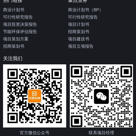
热门链接
重点业务
商业计划书
商业计划书（BP）
可行性研究报告
可行性研究报告
项目投资决策报告
项目计划书
节能环保评估报告
招商策划书
项目策划方案
项目建设书
招商策划书
项目立项报告
关注我们
官方微信公众号
联系项目经理