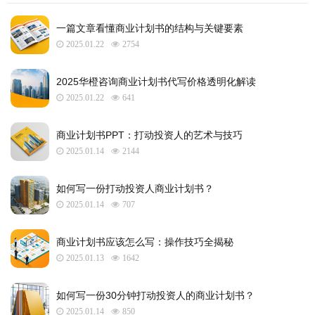
一篇文章看懂商业计划书的结构与关键要素
2025.01.22
2754
2025华橙咨询商业计划书代写价格透明化解读
2025.01.22
641
​商业计划书PPT：打动投资人的艺术与技巧
2025.01.14
2144
如何写一份打动投资人商业计划书？
2025.01.14
707
商业计划书应该怎么写：操作技巧全揭秘
2025.01.13
1642
如何写一份30分钟打动投资人的商业计划书？
2025.01.14
850