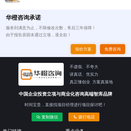
华橙咨询承诺
服务到满意为止，不限修改次数，售后三年保障！
由于报告原因未通过立项，退全款！
报价方案
免费咨询
不虚假、不夸大
讲真话、凭实力
真正懂创业 方案真落地
中国企业投资立项与商业化咨询高端智库品牌
时间宝贵，直接找项目经理进行项目探讨吧！
复制微信
拨打电话