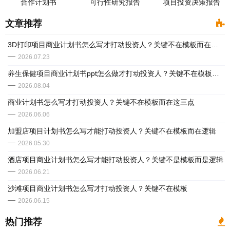
合作计划书
可行性研究报告
项目投资决策报告
文章推荐
3D打印项目商业计划书怎么写才打动投资人？关键不在模板而在逻辑
2026.07.23
养生保健项目商业计划书ppt怎么做才打动投资人？关键不在模板而在这3点逻辑
2026.08.04
商业计划书怎么写才打动投资人？关键不在模板而在这三点
2026.06.06
加盟店项目计划书怎么写才能打动投资人？关键不在模板而在逻辑
2026.05.30
酒店项目商业计划书怎么写才能打动投资人？关键不是模板而是逻辑
2026.06.21
沙滩项目商业计划书怎么写才打动投资人？关键不在模板
2026.06.15
热门推荐