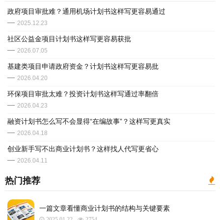
政府项目审批难？通用机场计划书这样写更容易通过
2025.12.23
社区公益金项目计划书这样写更容易获批
2026.07.05
​基建类项目申请政府资金？计划书这样写更容易批
2026.04.20
​环保项目审批太难？投资计划书这样写通过率翻倍
2026.04.23
​融资计划书怎么写不会显得“在编故事”？这样写更真实
2026.04.18
​创业新手写不出商业计划书？这样找人代写更省心
2026.04.11
热门推荐
一篇文章看懂商业计划书的结构与关键要素
2025.01.22
2754