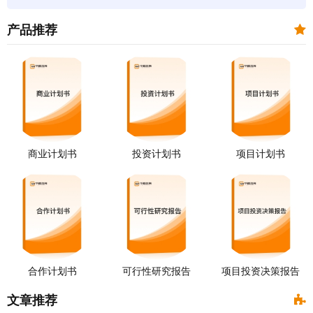
产品推荐
商业计划书
投资计划书
项目计划书
合作计划书
可行性研究报告
项目投资决策报告
文章推荐