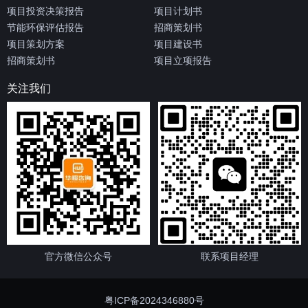
项目投资决策报告
项目计划书
节能环保评估报告
招商策划书
项目策划方案
项目建设书
招商策划书
项目立项报告
关注我们
官方微信公众号
联系项目经理
粤ICP备2024346880号