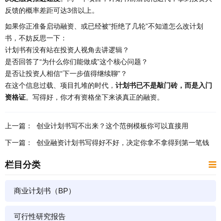
反馈的概率差距可达3倍以上。
如果你正准备启动融资、或已经被“拒绝了几轮”不知道怎么改计划
书，不妨反思一下：
计划书有没有站在投资人视角去讲逻辑？
是否回答了“为什么你们能做成”这个核心问题？
是否让投资人相信“下一步值得继续聊”？
在这个信息过载、项目扎堆的时代，
计划书已不是敲门砖，而是入门
资格证
。写得好，你才有资格坐下来谈真正的融资。
上一篇：
​创业计划书写不出来？这个范例模板你可以直接用
下一篇：
创业融资计划书写得好不好，决定你拿不拿得到第一笔钱
栏目分类
商业计划书（BP）
可行性研究报告