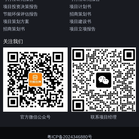
项目投资决策报告
项目计划书
节能环保评估报告
招商策划书
项目策划方案
项目建设书
招商策划书
项目立项报告
关注我们
官方微信公众号
联系项目经理
粤ICP备2024346880号