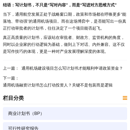
结语：写计划书，不只是“写对内容”，而是“写进对方思维方式”
当下，通用航空发展正处于战略窗口期，政策和市场都在呼唤更多“能
落地、带动强”的通用机场项目。而在这场博弈中，是否能写出一份真
正打动审批者的计划书，往往决定了一个项目能否起飞。
真正高质量的计划书，应该站在审批者、财政方、监管机构的角度，
同时以企业家的行动逻辑为基础，做到上下对话、内外兼容。这不仅
是写作技巧的体现，更是一种对产业发展理解深度的体现。
上一篇：
通用机场建设项目怎么写计划书才能顺利申请政策资金？
下一篇：
通用机场融资计划书怎么打动投资人？关键不是包装而是逻辑
栏目分类
商业计划书（BP）
可行性研究报告