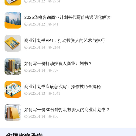
2025.01.22
2754
2025华橙咨询商业计划书代写价格透明化解读
2025.01.22
641
​商业计划书PPT：打动投资人的艺术与技巧
2025.01.14
2144
如何写一份打动投资人商业计划书？
2025.01.14
707
商业计划书应该怎么写：操作技巧全揭秘
2025.01.13
1641
如何写一份30分钟打动投资人的商业计划书？
2025.01.14
850