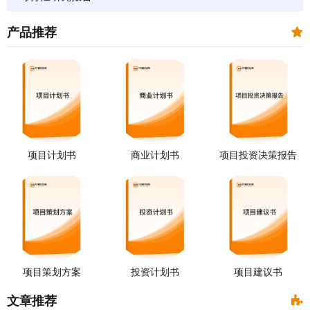
产品推荐
项目计划书
商业计划书
项目投资决策报告
项目策划方案
投资计划书
项目建议书
文章推荐