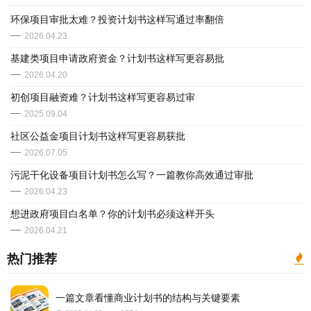
​环保项目审批太难？投资计划书这样写通过率翻倍
2026.04.23
​基建类项目申请政府资金？计划书这样写更容易批
2026.04.20
初创项目融资难？计划书这样写更容易过审
2025.09.04
社区公益金项目计划书这样写更容易获批
2026.07.05
​污泥干化设备项目计划书怎么写？一篇教你高效通过审批
2026.04.23
想进政府项目白名单？你的计划书必须这样开头
2026.04.21
热门推荐
一篇文章看懂商业计划书的结构与关键要素